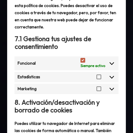
esta política de cookies. Puedes desactivar el uso de
cookies a través de tu navegador, pero, por favor, ten
en cuenta que nuestra web puede dejar de funcionar
correctamente.
7.1 Gestiona tus ajustes de
consentimiento
Funcional
Siempre activo
Estadísticas
Estadísticas
Marketing
Marketing
8. Activación/desactivación y
borrado de cookies
Puedes utilizar tu navegador de Internet para eliminar
las cookies de forma automática o manual. También