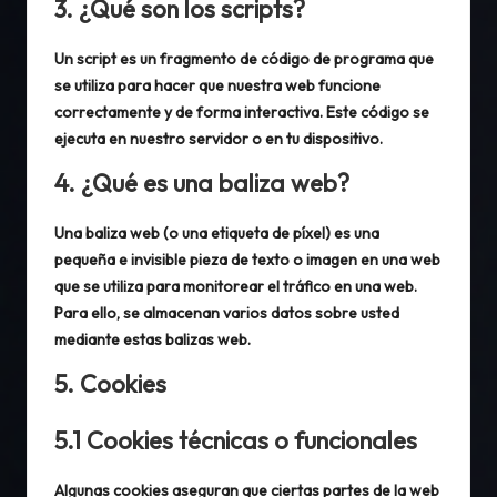
3. ¿Qué son los scripts?
Un script es un fragmento de código de programa que
se utiliza para hacer que nuestra web funcione
correctamente y de forma interactiva. Este código se
ejecuta en nuestro servidor o en tu dispositivo.
4. ¿Qué es una baliza web?
Una baliza web (o una etiqueta de píxel) es una
pequeña e invisible pieza de texto o imagen en una web
que se utiliza para monitorear el tráfico en una web.
Para ello, se almacenan varios datos sobre usted
mediante estas balizas web.
5. Cookies
5.1 Cookies técnicas o funcionales
Algunas cookies aseguran que ciertas partes de la web