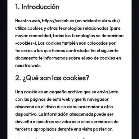
1. Introducción
Nuestra web,
https://valsab.es
(en adelante: «la web»)
utiliza cookies y otras tecnologías relacionadas (para
mayor comodidad, todas las tecnologías se denominan
«cookies»). Las cookies también son colocadas por
terceros a los que hemos contratado. En el siguiente
documento te informamos sobre el uso de cookies en
nuestra web.
2. ¿Qué son las cookies?
Una cookie es un pequeño archivo que se envía junto
con las páginas de esta web y que tu navegador
almacena en el disco duro de su ordenador u otro
dispositivo. La información almacenada puede ser
devuelta a nuestros servidores o a los servidores de
terceros apropiados durante una visita posterior.