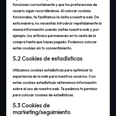
funcionen correctamente y que tus preferencias de
usuario sigan recordándose. Al colocar cookies
funcionales, te facilitamos la visita a nuestra web. De
esta manera, no necesitas introducir repetidamente la
misma información cuando visitas nuestra web y, por
ejemplo, los artículos permanecen en tu cesta de la
compra hasta que hayas pagado. Podemos colocar
estas cookies sin tu consentimiento.
5.2 Cookies de estadísticas
Utilizamos cookies estadísticas para optimizar la
experiencia de la web para nuestros usuarios. Con
estas cookies estadísticas obtenemos información
sobre el uso de nuestra web. Te pedimos tu permiso
para colocar cookies de estadísticas.
5.3 Cookies de
marketing/seguimiento