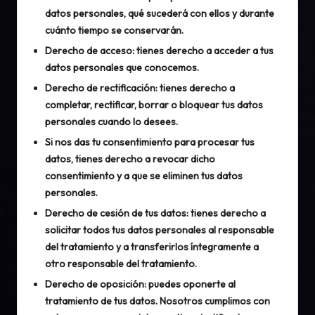
datos personales, qué sucederá con ellos y durante
cuánto tiempo se conservarán.
Derecho de acceso: tienes derecho a acceder a tus
datos personales que conocemos.
Derecho de rectificación: tienes derecho a
completar, rectificar, borrar o bloquear tus datos
personales cuando lo desees.
Si nos das tu consentimiento para procesar tus
datos, tienes derecho a revocar dicho
consentimiento y a que se eliminen tus datos
personales.
Derecho de cesión de tus datos: tienes derecho a
solicitar todos tus datos personales al responsable
del tratamiento y a transferirlos íntegramente a
otro responsable del tratamiento.
Derecho de oposición: puedes oponerte al
tratamiento de tus datos. Nosotros cumplimos con