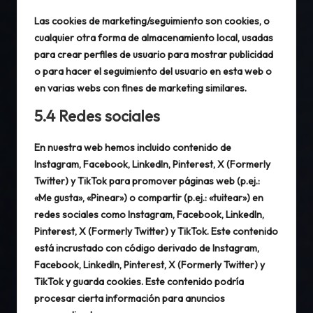
Las cookies de marketing/seguimiento son cookies, o
cualquier otra forma de almacenamiento local, usadas
para crear perfiles de usuario para mostrar publicidad
o para hacer el seguimiento del usuario en esta web o
en varias webs con fines de marketing similares.
5.4 Redes sociales
En nuestra web hemos incluido contenido de
Instagram, Facebook, LinkedIn, Pinterest, X (Formerly
Twitter) y TikTok para promover páginas web (p.ej.:
«Me gusta», «Pinear») o compartir (p.ej.: «tuitear») en
redes sociales como Instagram, Facebook, LinkedIn,
Pinterest, X (Formerly Twitter) y TikTok. Este contenido
está incrustado con código derivado de Instagram,
Facebook, LinkedIn, Pinterest, X (Formerly Twitter) y
TikTok y guarda cookies. Este contenido podría
procesar cierta información para anuncios