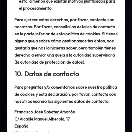
esto, a menos que existan motivos justificados para
el procesamiento.
Para ejercer estos derechos, por favor, contacta con
nosotros. Por favor, consulta los detalles de contacto
en la parte inferior de esta política de cookies. Si tienes
alguna queja sobre cómo gestionamos tus datos, nos
gustaría que nos la hicieras saber, pero también tienes
derecho a enviar una queja a la autoridad supervisora
(la autoridad de protección de datos).
10. Datos de contacto
Para preguntas y/o comentarios sobre nuestra política
de cookies y esta declaración, por favor, contacta con
nosotros usando los siguientes datos de contacto:
Francisco José Sabater Amorós
C/ Alcalde Manuel Alberola, 17
España