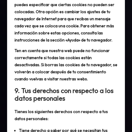
puedes especificar que ciertas cookies no pueden ser
colocadas. Otra opción es cambiar los ajustes de tu
navegador de Internet para que recibas un mensaje
cada vez que se coloca una cookie. Para obtener más
información sobre estas opciones, consulta las
instrucciones de la sección «Ayuda» de tu navegador.
Ten en cuenta que nuestra web puede no funcionar
correctamente si todas las cookies están
desactivadas. Si borras las cookies de tu navegador, se
volverán a colocar después de tu consentimiento
cuando vuelvas a visitar nuestras webs.
9. Tus derechos con respecto a los
datos personales
Tienes los siguientes derechos con respecto a tus
datos personales:
Tiene derecho a saber por qué se necesitan tus