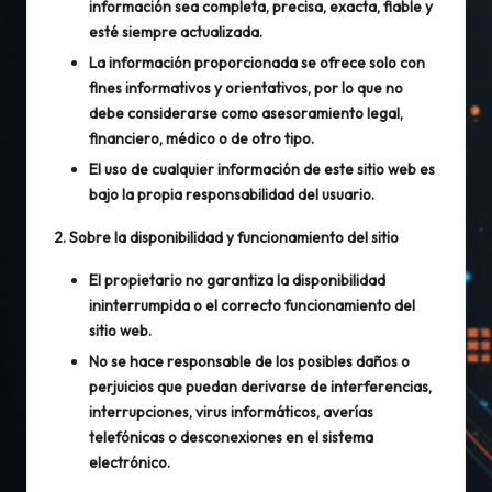
información sea completa, precisa, exacta, fiable y
esté siempre actualizada.
La información proporcionada se ofrece solo con
fines informativos y orientativos, por lo que no
debe considerarse como asesoramiento legal,
financiero, médico o de otro tipo.
El uso de cualquier información de este sitio web es
bajo la propia responsabilidad del usuario.
2. Sobre la disponibilidad y funcionamiento del sitio
El propietario no garantiza la disponibilidad
ininterrumpida o el correcto funcionamiento del
sitio web.
No se hace responsable de los posibles daños o
perjuicios que puedan derivarse de interferencias,
interrupciones, virus informáticos, averías
telefónicas o desconexiones en el sistema
electrónico.