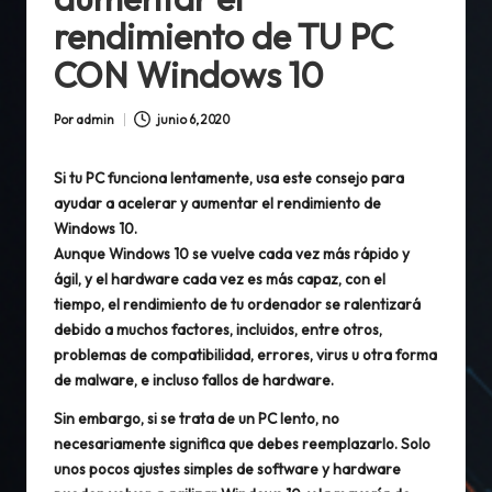
rendimiento de TU PC
CON Windows 10
Por
admin
junio 6, 2020
Publicado
por
Si tu PC funciona lentamente, usa este consejo para
ayudar a acelerar y aumentar el rendimiento de
Windows 10.
Aunque Windows 10 se vuelve cada vez más rápido y
ágil, y el hardware cada vez es más capaz, con el
tiempo, el rendimiento de tu ordenador se ralentizará
debido a muchos factores, incluidos, entre otros,
problemas de compatibilidad, errores, virus u otra forma
de malware, e incluso fallos de hardware.
Sin embargo, si se trata de un PC lento, no
necesariamente significa que debes reemplazarlo. Solo
unos pocos ajustes simples de software y hardware