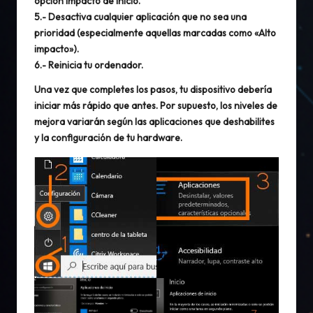
opción
Impacto de inicio
.
5.- Desactiva cualquier aplicación que no sea una
prioridad (especialmente aquellas marcadas como «Alto
impacto»).
6.- Reinicia tu ordenador.
Una vez que completes los pasos, tu dispositivo debería
iniciar más rápido que antes. Por supuesto, los niveles de
mejora variarán según las aplicaciones que deshabilites
y la configuración de tu hardware.