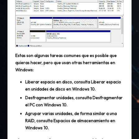
Estas son algunas tareas comunes que es posible que
quieras hacer, pero que usan otras herramientas en
Windows:
Liberar espacio en disco, consulta
Liberar espacio
en unidades de disco en Windows 10
.
Desfragmentar unidades, consulta
Desfragmentar
el PC con Windows 10
.
Agrupar varias unidades, de forma similar a una
RAID, consulta
Espacios de almacenamiento en
Windows 10
.