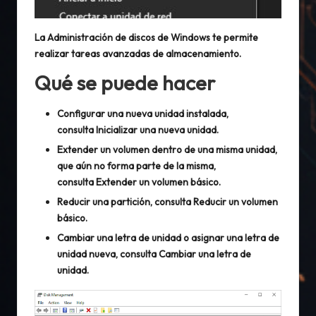
La Administración de discos de Windows te permite
realizar tareas avanzadas de almacenamiento.
Qué se puede hacer
Configurar una nueva unidad instalada,
consulta
Inicializar una nueva unidad
.
Extender un volumen dentro de una misma unidad,
que aún no forma parte de la misma,
consulta
Extender un volumen básico
.
Reducir una partición, consulta
Reducir un volumen
básico
.
Cambiar una letra de unidad o asignar una letra de
unidad nueva, consulta
Cambiar una letra de
unidad
.