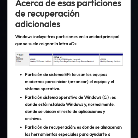
Acerca de esas particiones
de recuperación
adicionales
Windows incluye tres particiones en la unidad principal
que se suele asignar la letra «C:»:
Partición de sistema EFI
: la usan los equipos
modernos para iniciar (arrancar) el equipo y el
sistema operativo.
Partición sistema operativo de Windows (C:)
: es
donde está instalado Windows y, normalmente,
donde se ubican el resto de aplicaciones y
archivos.
Partición de recuperación
: es donde se almacenan
las herramientas especiales para ayudarte a