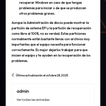
recuperar Windows en caso de que tengas
problemas para iniciar o de que se produzcan
otros problemas graves.
Aunque la Administración de discos puede mostrar la
partición de sistema EFI y la partición de recuperación
como libre al 100%, no es verdad. Estas particiones
normalmente están bastante llenas con archivos muy
importantes que el equipo necesita para funcionar
correctamente. Es mejor dejarlos trabajar para que
inicien el equipo y te ayuden en la recuperación de los
problemas.
Última actualización el octubre 28, 2025
admin
Ver todas las entradas