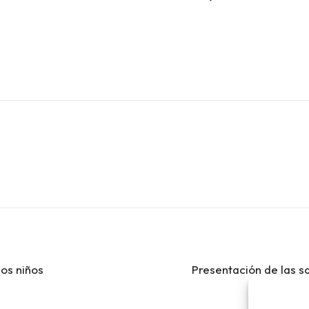
los niños
Presentación de las 