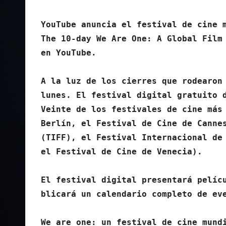
YouTube anuncia el festival de cine m
The 10-day We Are One: A Global Film 
en YouTube.

A la luz de los cierres que rodearon 
lunes. El festival digital gratuito d
Veinte de los festivales de cine más 
Berlín, el Festival de Cine de Cannes
(TIFF), el Festival Internacional de 
el Festival de Cine de Venecia).

El festival digital presentará pelíc
blicará un calendario completo de eve
We are one: un festival de cine mund