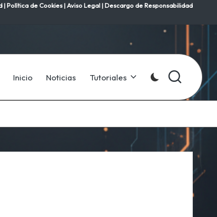
d
|
Política de Cookies
|
Aviso Legal
|
Descargo de Responsabilidad
Inicio
Noticias
Tutoriales